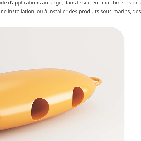
de d’applications au large, dans le secteur maritime. Ils pe
ne installation, ou à installer des produits sous-marins, d