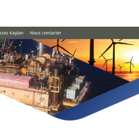
ssez Kaylan
Nous contacter