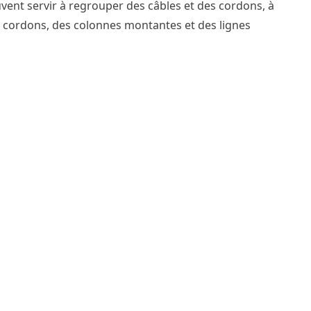
uvent servir à regrouper des câbles et des cordons, à
es cordons, des colonnes montantes et des lignes