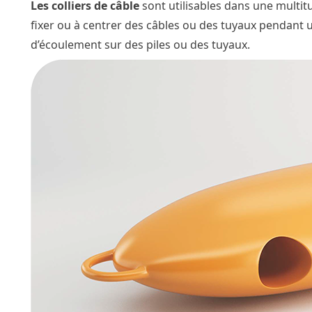
Les colliers de câble
sont utilisables dans une multitu
fixer ou à centrer des câbles ou des tuyaux pendant u
d’écoulement sur des piles ou des tuyaux.